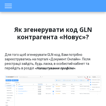
Як згенерувати код GLN
контрагента «Новус»?
Для того щоб згенерувати GLN-код, Вам потрібно
зареєструватись на порталі «Документ.Онлайн». Після
реєстрації зайдіть, будь ласка, в особистий кабінет та
перейдіть в розділ
«Налаштування профілю»
.