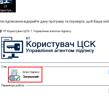
ля підписання відкрийте дану програму та перевірте, щоб Ваша web