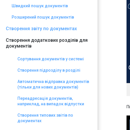
Швидкий пошук документів
Розширений пошук документів
Створення звіту по документах
Створення додаткових розділів для
документів
Сортування документів у системі
Створення підрозділу в розділі
Автоматична відправка документів
(тільки для нових документів)
Переадресація документів,
наприклад, на випадок відпустки
П
Створення типових звітів по
документах