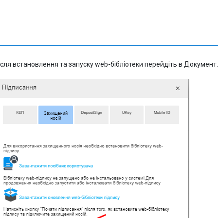
ісля встановлення та запуску web-бібліотеки перейдіть в Документ.