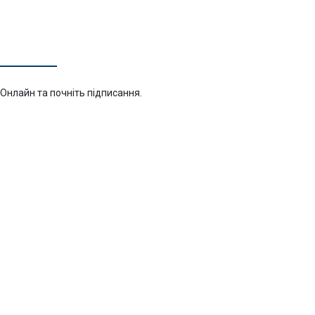
Онлайн та почніть підписання.