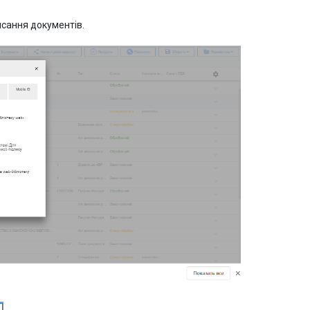
исання документів.