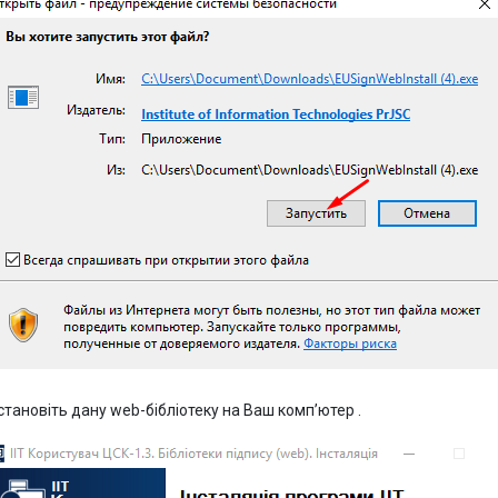
становіть дану web-бібліотеку на Ваш комп’ютер .