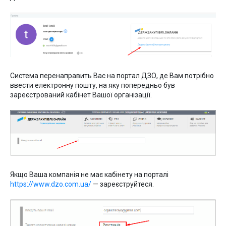
Система перенаправить Вас на портал ДЗО, де Вам потрібно
ввести електронну пошту, на яку попередньо був
зареєстрований кабінет Вашої організації.
Якщо Ваша компанія не має кабінету на порталі
https://www.dzo.com.ua/
— зареєструйтеся.